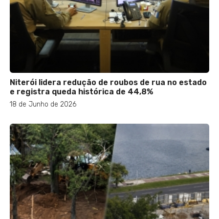
Niterói lidera redução de roubos de rua no estado
e registra queda histórica de 44,8%
18 de Junho de 2026