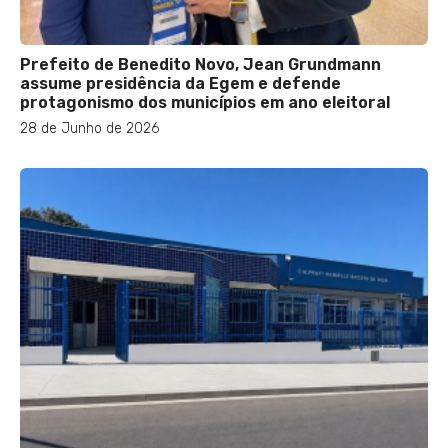
Prefeito de Benedito Novo, Jean Grundmann
assume presidência da Egem e defende
protagonismo dos municípios em ano eleitoral
28 de Junho de 2026