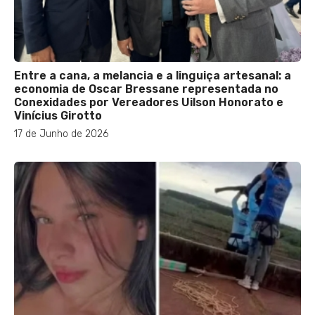
Entre a cana, a melancia e a linguiça artesanal: a
economia de Oscar Bressane representada no
Conexidades por Vereadores Uilson Honorato e
Vinícius Girotto
17 de Junho de 2026