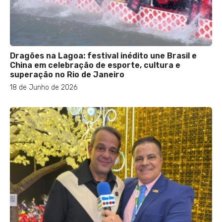
Dragões na Lagoa: festival inédito une Brasil e
China em celebração de esporte, cultura e
superação no Rio de Janeiro
18 de Junho de 2026