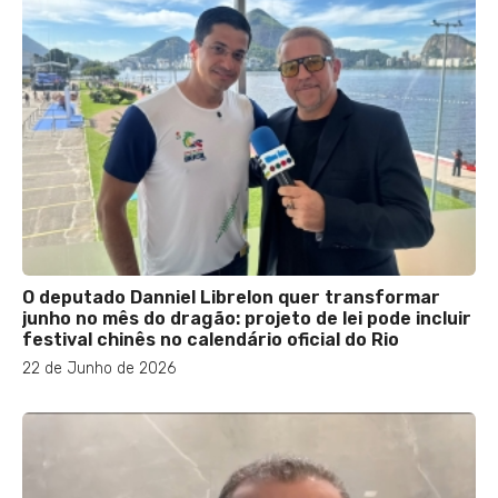
O deputado Danniel Librelon quer transformar
junho no mês do dragão: projeto de lei pode incluir
festival chinês no calendário oficial do Rio
22 de Junho de 2026