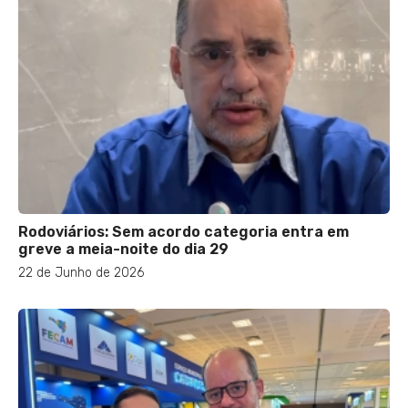
Rodoviários: Sem acordo categoria entra em
greve a meia-noite do dia 29
22 de Junho de 2026