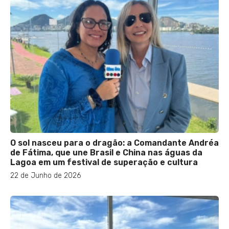
O sol nasceu para o dragão: a Comandante Andréa
de Fátima, que une Brasil e China nas águas da
Lagoa em um festival de superação e cultura
22 de Junho de 2026