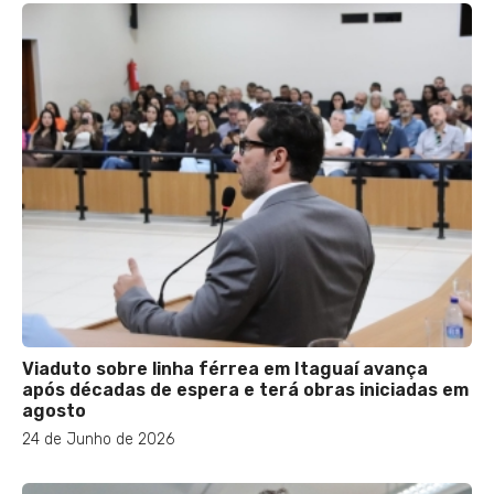
Viaduto sobre linha férrea em Itaguaí avança
após décadas de espera e terá obras iniciadas em
agosto
24 de Junho de 2026