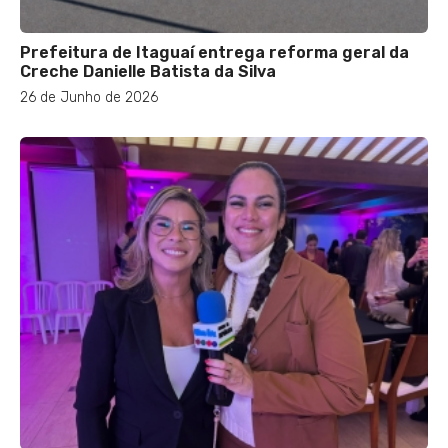
Prefeitura de Itaguaí entrega reforma geral da
Creche Danielle Batista da Silva
26 de Junho de 2026