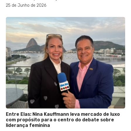
25 de Junho de 2026
Entre Elas: Nina Kauffmann leva mercado de luxo
com propósito para o centro do debate sobre
liderança feminina