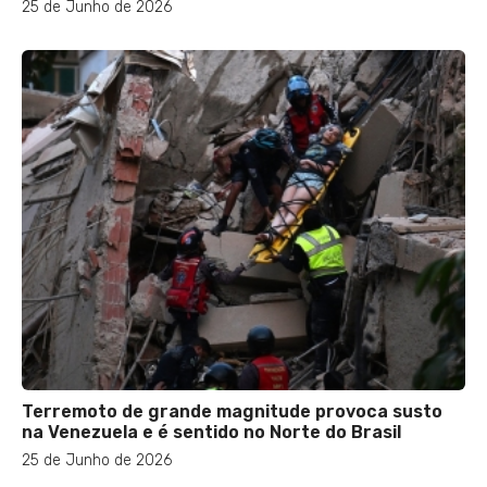
25 de Junho de 2026
Terremoto de grande magnitude provoca susto
na Venezuela e é sentido no Norte do Brasil
25 de Junho de 2026