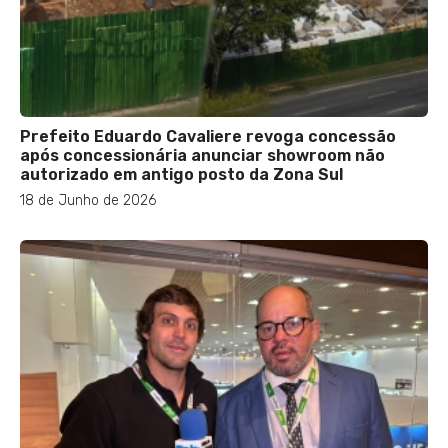
Prefeito Eduardo Cavaliere revoga concessão
após concessionária anunciar showroom não
autorizado em antigo posto da Zona Sul
18 de Junho de 2026