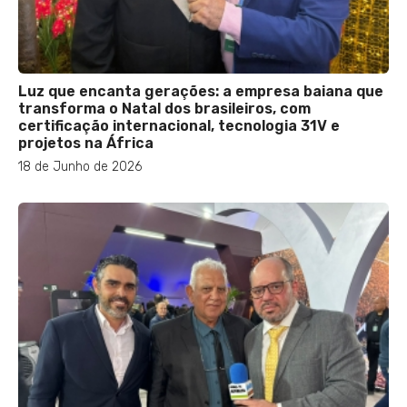
Luz que encanta gerações: a empresa baiana que
transforma o Natal dos brasileiros, com
certificação internacional, tecnologia 31V e
projetos na África
18 de Junho de 2026