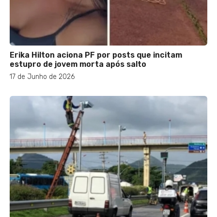
Erika Hilton aciona PF por posts que incitam
estupro de jovem morta após salto
17 de Junho de 2026