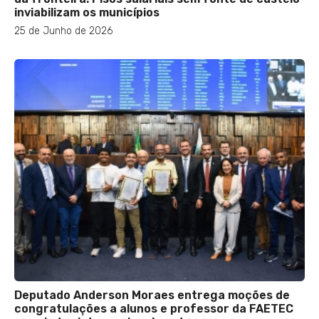
inviabilizam os municípios
25 de Junho de 2026
Deputado Anderson Moraes entrega moções de
congratulações a alunos e professor da FAETEC