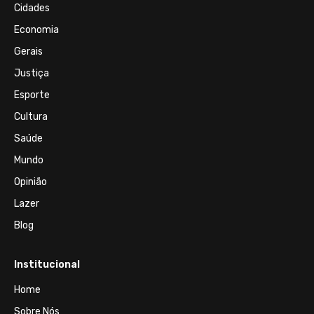
Cidades
Economia
Gerais
Justiça
Esporte
Cultura
Saúde
Mundo
Opinião
Lazer
Blog
Institucional
Home
Sobre Nós