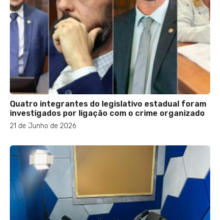
Quatro integrantes do legislativo estadual foram
investigados por ligação com o crime organizado
21 de Junho de 2026