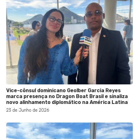
Vice-cônsul dominicano Geolber Garcia Reyes
marca presença no Dragon Boat Brasil e sinaliza
novo alinhamento diplomático na América Latina
23 de Junho de 2026