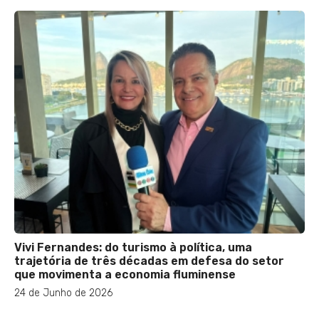
Vivi Fernandes: do turismo à política, uma
trajetória de três décadas em defesa do setor
que movimenta a economia fluminense
24 de Junho de 2026