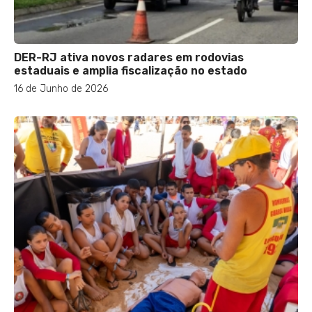
DER-RJ ativa novos radares em rodovias
estaduais e amplia fiscalização no estado
16 de Junho de 2026