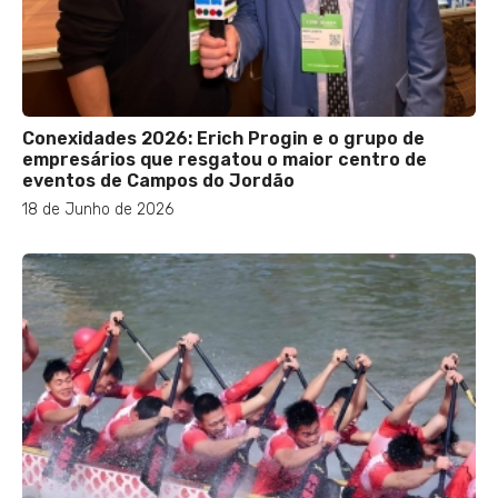
Conexidades 2026: Erich Progin e o grupo de
empresários que resgatou o maior centro de
eventos de Campos do Jordão
18 de Junho de 2026