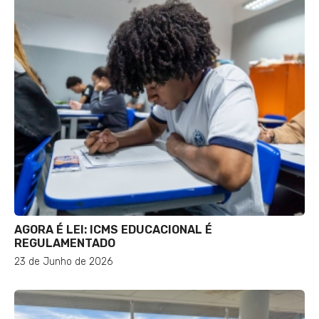
AGORA É LEI: ICMS EDUCACIONAL É
REGULAMENTADO
23 de Junho de 2026