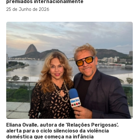
premiados internacionalmente
25 de Junho de 2026
Eliana Ovalle, autora de 'Relações Perigosas',
alerta para o ciclo silencioso da violência
doméstica que começa na infância