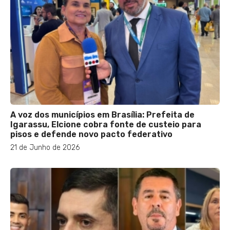
A voz dos municípios em Brasília: Prefeita de
Igarassu, Elcione cobra fonte de custeio para
pisos e defende novo pacto federativo
21 de Junho de 2026