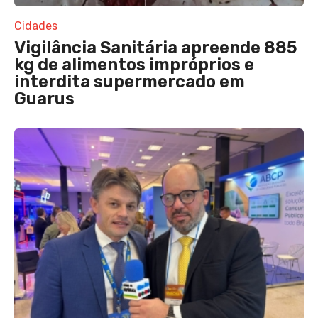
Cidades
Vigilância Sanitária apreende 885
kg de alimentos impróprios e
interdita supermercado em
Guarus