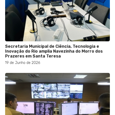
Secretaria Municipal de Ciência, Tecnologia e
Inovação do Rio amplia Navezinha do Morro dos
Prazeres em Santa Teresa
19 de Junho de 2026