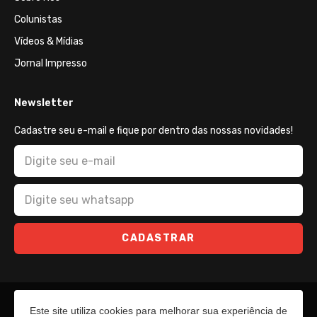
Colunistas
Vídeos & Mídias
Jornal Impresso
Newsletter
Cadastre seu e-mail e fique por dentro das nossas novidades!
CADASTRAR
Este site utiliza cookies para melhorar sua experiência de