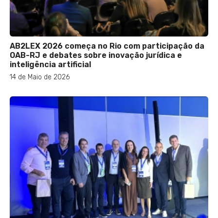
AB2LEX 2026 começa no Rio com participação da
OAB-RJ e debates sobre inovação jurídica e
inteligência artificial
14 de Maio de 2026