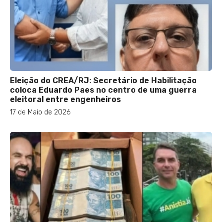
Eleição do CREA/RJ: Secretário de Habilitação
coloca Eduardo Paes no centro de uma guerra
eleitoral entre engenheiros
17 de Maio de 2026