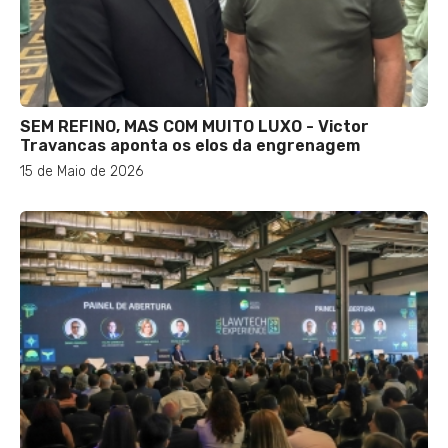
SEM REFINO, MAS COM MUITO LUXO - Victor
Travancas aponta os elos da engrenagem
15 de Maio de 2026