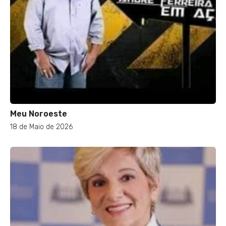
Meu Noroeste
18 de Maio de 2026