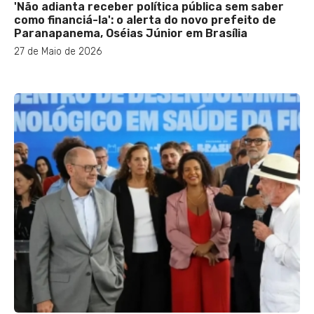
'Não adianta receber política pública sem saber
como financiá-la': o alerta do novo prefeito de
Paranapanema, Oséias Júnior em Brasília
27 de Maio de 2026