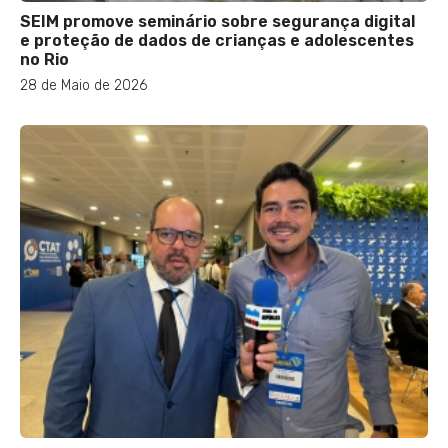
SEIM promove seminário sobre segurança digital
e proteção de dados de crianças e adolescentes
no Rio
28 de Maio de 2026