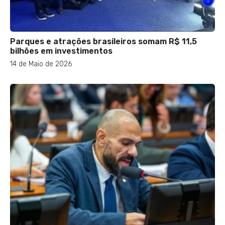
Parques e atrações brasileiros somam R$ 11,5
bilhões em investimentos
14 de Maio de 2026