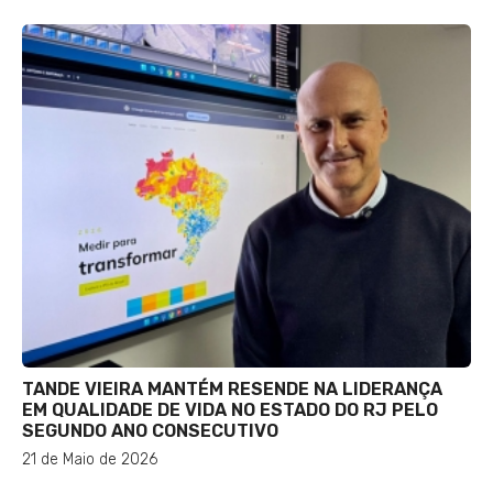
TANDE VIEIRA MANTÉM RESENDE NA LIDERANÇA
EM QUALIDADE DE VIDA NO ESTADO DO RJ PELO
SEGUNDO ANO CONSECUTIVO
21 de Maio de 2026