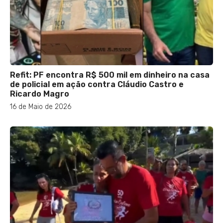
Refit: PF encontra R$ 500 mil em dinheiro na casa
de policial em ação contra Cláudio Castro e
Ricardo Magro
16 de Maio de 2026