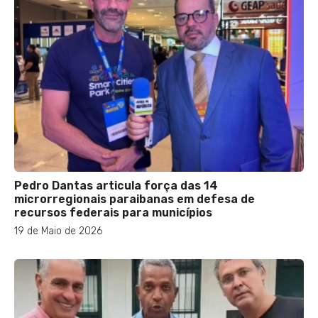
Pedro Dantas articula força das 14
microrregionais paraibanas em defesa de
recursos federais para municípios
19 de Maio de 2026