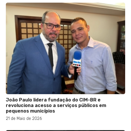
João Paulo lidera fundação do CIM-BR e
revoluciona acesso a serviços públicos em
pequenos municípios
21 de Maio de 2026