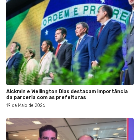
Alckmin e Wellington Dias destacam importância
da parceria com as prefeituras
19 de Maio de 2026