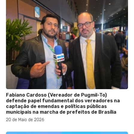
Fabiano Cardoso (Vereador de Pugmil-To)
defende papel fundamental dos vereadores na
captação de emendas e políticas públicas
municipais na marcha de prefeitos de Brasília
20 de Maio de 2026