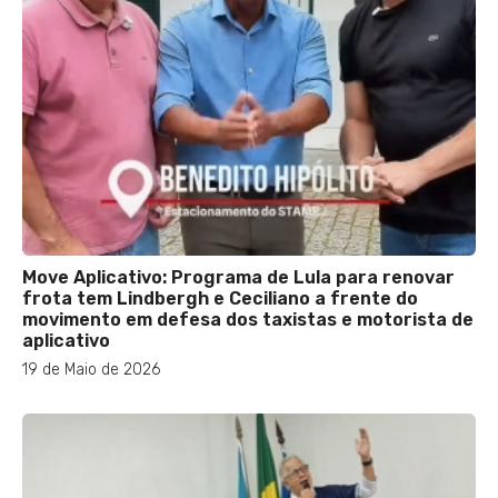
Move Aplicativo: Programa de Lula para renovar
frota tem Lindbergh e Ceciliano a frente do
movimento em defesa dos taxistas e motorista de
aplicativo
19 de Maio de 2026