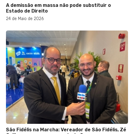
A demissão em massa não pode substituir o
Estado de Direito
24 de Maio de 2026
São Fidélis na Marcha: Vereador de São Fidélis, Zé