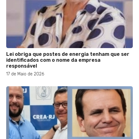
Lei obriga que postes de energia tenham que ser
identificados com o nome da empresa
responsável
17 de Maio de 2026