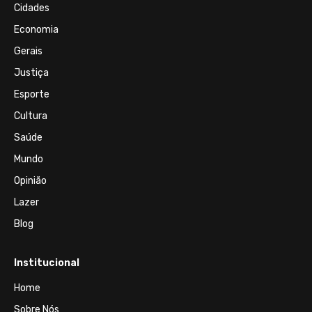
Cidades
Economia
Gerais
Justiça
Esporte
Cultura
Saúde
Mundo
Opinião
Lazer
Blog
Institucional
Home
Sobre Nós