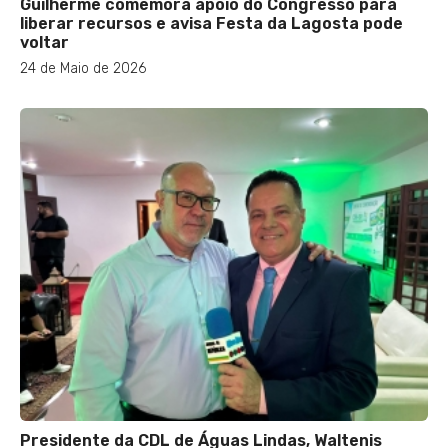
Guilherme comemora apoio do Congresso para
liberar recursos e avisa Festa da Lagosta pode
voltar
24 de Maio de 2026
Presidente da CDL de Águas Lindas, Waltenis