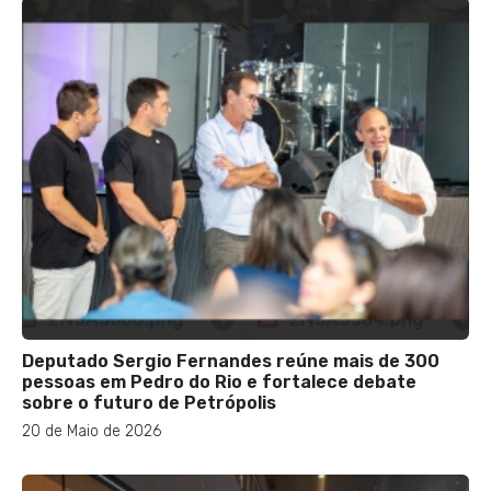
Deputado Sergio Fernandes reúne mais de 300
pessoas em Pedro do Rio e fortalece debate
sobre o futuro de Petrópolis
20 de Maio de 2026