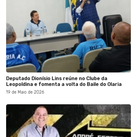
Deputado Dionísio Lins reúne no Clube da
Leopoldina e fomenta a volta do Baile do Olaria
19 de Maio de 2026