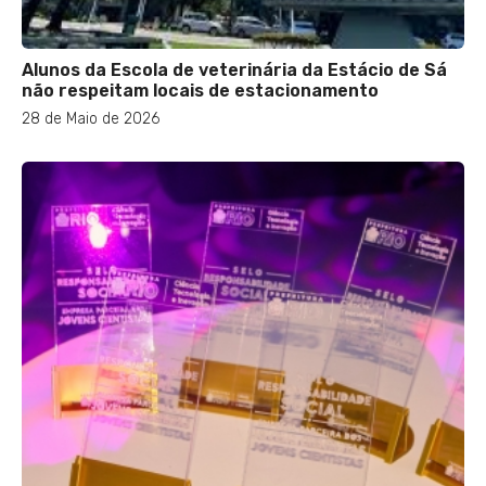
Alunos da Escola de veterinária da Estácio de Sá
não respeitam locais de estacionamento
28 de Maio de 2026