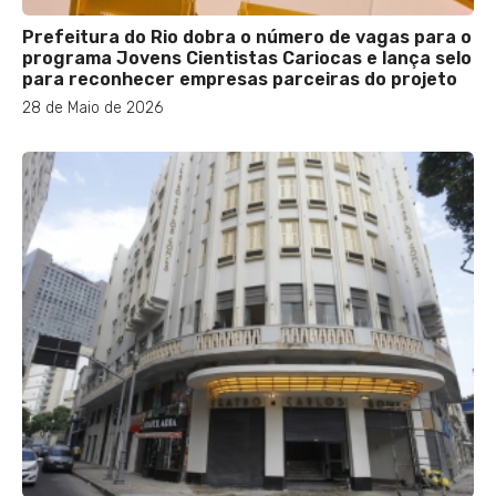
Prefeitura do Rio dobra o número de vagas para o
programa Jovens Cientistas Cariocas e lança selo
para reconhecer empresas parceiras do projeto
28 de Maio de 2026