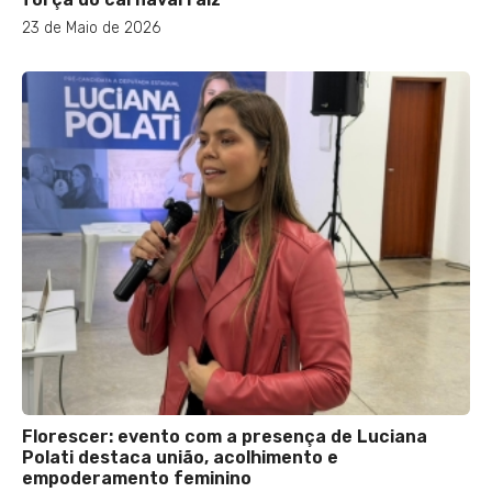
23 de Maio de 2026
Florescer: evento com a presença de Luciana
Polati destaca união, acolhimento e
empoderamento feminino