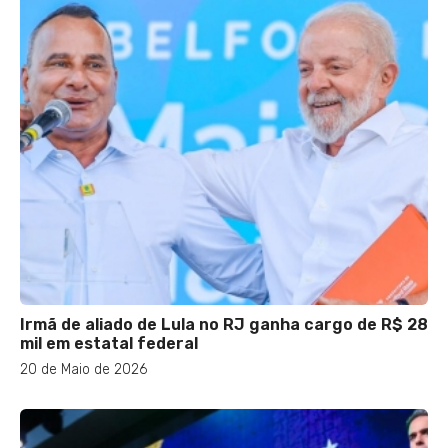
Irmã de aliado de Lula no RJ ganha cargo de R$ 28
mil em estatal federal
20 de Maio de 2026