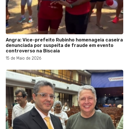
Angra: Vice-prefeito Rubinho homenageia caseira
denunciada por suspeita de fraude em evento
controverso na Biscaia
15 de Maio de 2026