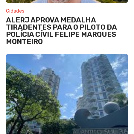
Cidades
ALERJ APROVA MEDALHA
TIRADENTES PARA O PILOTO DA
POLÍCIA CÍVIL FELIPE MARQUES
MONTEIRO