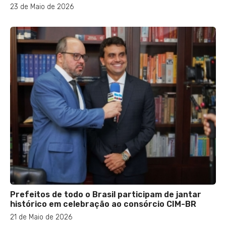
23 de Maio de 2026
Prefeitos de todo o Brasil participam de jantar
histórico em celebração ao consórcio CIM-BR
21 de Maio de 2026