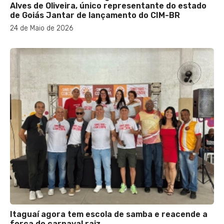
Alves de Oliveira, único representante do estado
de Goiás Jantar de lançamento do CIM-BR
24 de Maio de 2026
Itaguaí agora tem escola de samba e reacende a
força do carnaval raiz