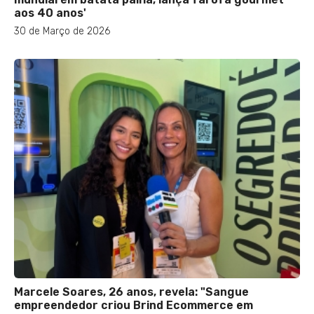
aos 40 anos'
30 de Março de 2026
Marcele Soares, 26 anos, revela: "Sangue
empreendedor criou Brind Ecommerce em