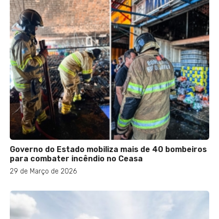
Governo do Estado mobiliza mais de 40 bombeiros
para combater incêndio no Ceasa
29 de Março de 2026