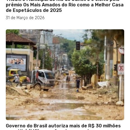
prêmio Os Mais Amados do Rio como a Melhor Casa
de Espetáculos de 2025
31 de Março de 2026
Governo do Brasil autoriza mais de R$ 30 milhões