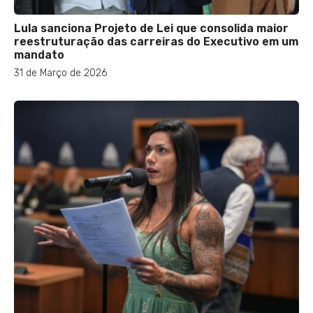
Lula sanciona Projeto de Lei que consolida maior
reestruturação das carreiras do Executivo em um
mandato
31 de Março de 2026