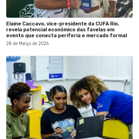
Elaine Caccavo, vice-presidente da CUFA Rio,
revela potencial econômico das favelas em
evento que conecta periferia e mercado formal
28 de Março de 2026