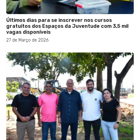
Últimos dias para se inscrever nos cursos
gratuitos dos Espaços da Juventude com 3,5 mil
vagas disponíveis
27 de Março de 2026