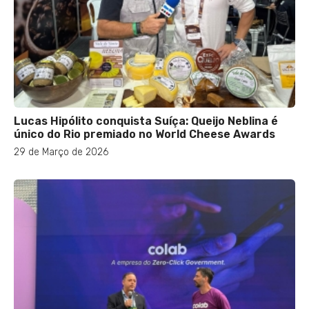
Lucas Hipólito conquista Suíça: Queijo Neblina é
único do Rio premiado no World Cheese Awards
29 de Março de 2026