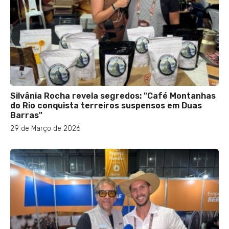
Silvânia Rocha revela segredos: "Café Montanhas
do Rio conquista terreiros suspensos em Duas
Barras"
29 de Março de 2026