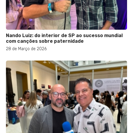
Nando Luiz: do interior de SP ao sucesso mundial
com canções sobre paternidade
28 de Março de 2026