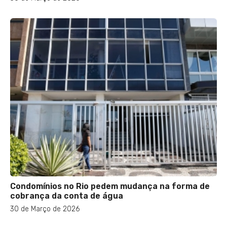
Condomínios no Rio pedem mudança na forma de
cobrança da conta de água
30 de Março de 2026