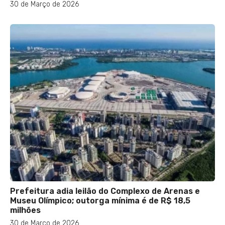
30 de Março de 2026
Prefeitura adia leilão do Complexo de Arenas e
Museu Olímpico; outorga mínima é de R$ 18,5
milhões
30 de Março de 2026