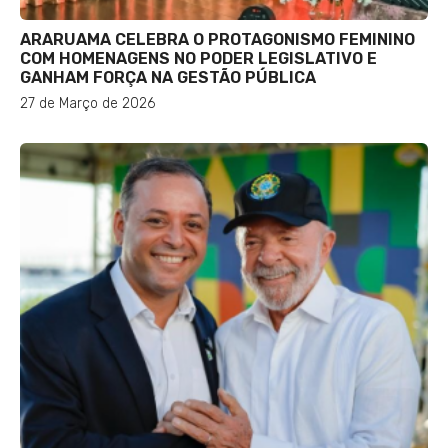
ARARUAMA CELEBRA O PROTAGONISMO FEMININO
COM HOMENAGENS NO PODER LEGISLATIVO E
GANHAM FORÇA NA GESTÃO PÚBLICA
27 de Março de 2026