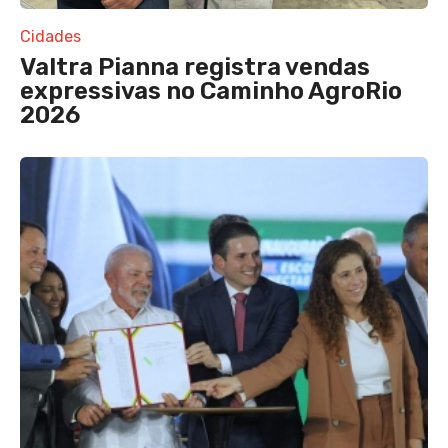
Cidades
Valtra Pianna registra vendas
expressivas no Caminho AgroRio
2026