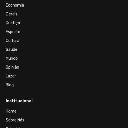
Economia
Gerais
Justiça
Esporte
Cultura
Saúde
Mundo
Opinião
Lazer
Blog
Institucional
Home
Sobre Nós