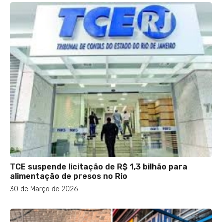
TCE suspende licitação de R$ 1,3 bilhão para
alimentação de presos no Rio
30 de Março de 2026