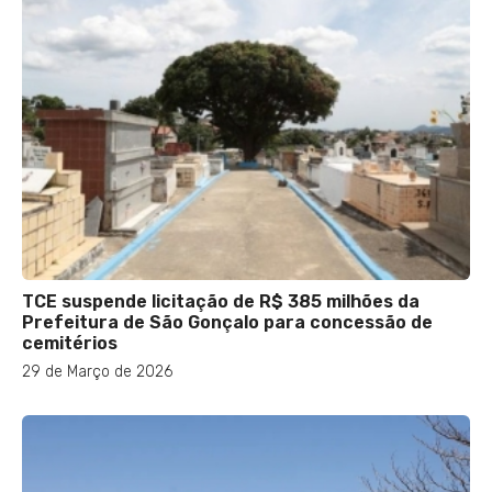
TCE suspende licitação de R$ 385 milhões da
Prefeitura de São Gonçalo para concessão de
cemitérios
29 de Março de 2026