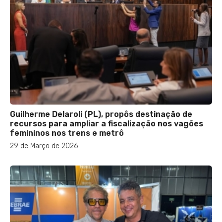
Guilherme Delaroli (PL), propôs destinação de
recursos para ampliar a fiscalização nos vagões
femininos nos trens e metrô
29 de Março de 2026