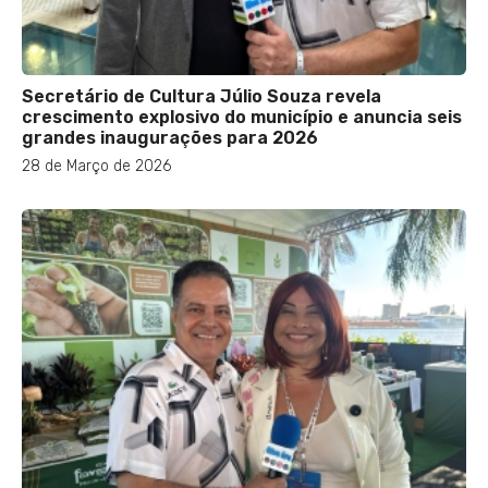
Secretário de Cultura Júlio Souza revela
crescimento explosivo do município e anuncia seis
grandes inaugurações para 2026
28 de Março de 2026