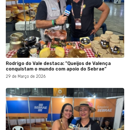
Rodrigo do Vale destaca: "Queijos de Valença
conquistam o mundo com apoio do Sebrae"
29 de Março de 2026