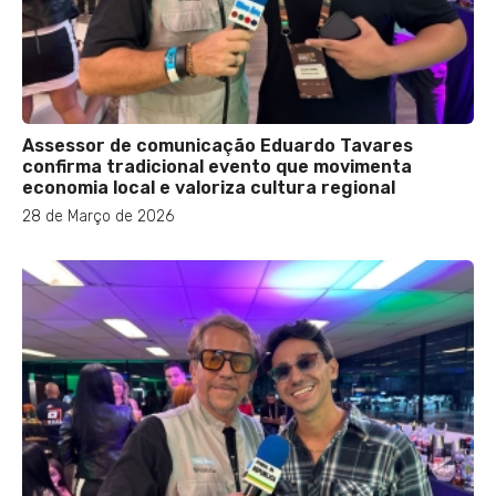
Assessor de comunicação Eduardo Tavares
confirma tradicional evento que movimenta
economia local e valoriza cultura regional
28 de Março de 2026