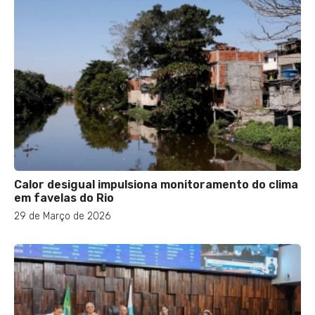
Calor desigual impulsiona monitoramento do clima
em favelas do Rio
29 de Março de 2026