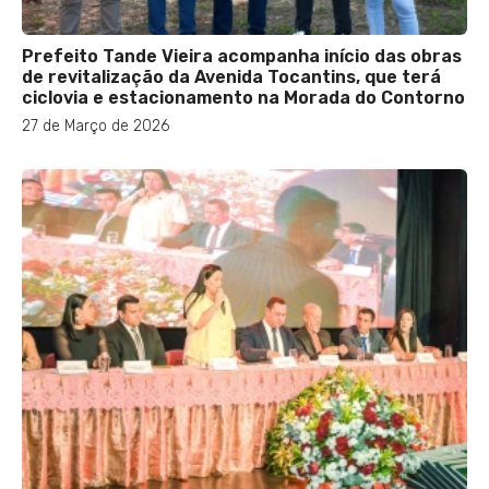
Prefeito Tande Vieira acompanha início das obras
de revitalização da Avenida Tocantins, que terá
ciclovia e estacionamento na Morada do Contorno
27 de Março de 2026