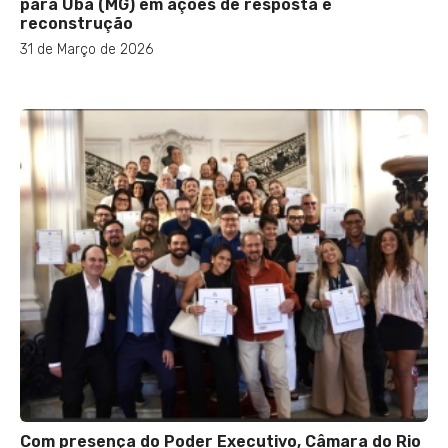
para Ubá (MG) em ações de resposta e
reconstrução
31 de Março de 2026
Com presença do Poder Executivo, Câmara do Rio