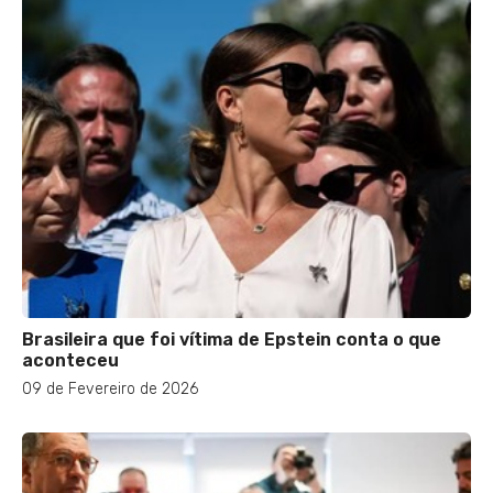
Brasileira que foi vítima de Epstein conta o que
aconteceu
09 de Fevereiro de 2026