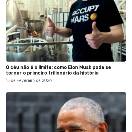
O céu não é o limite: como Elon Musk pode se
tornar o primeiro trilionário da história
15 de Fevereiro de 2026