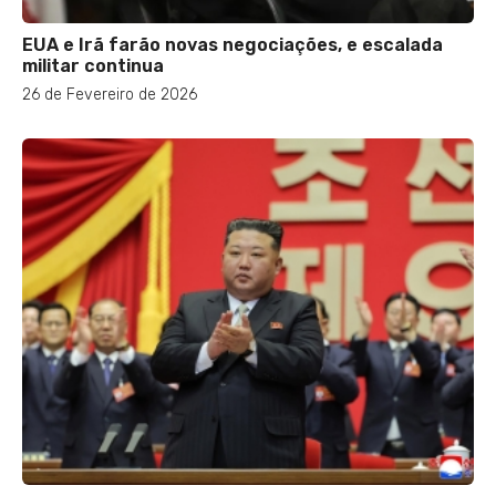
EUA e Irã farão novas negociações, e escalada
militar continua
26 de Fevereiro de 2026