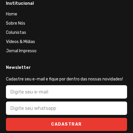
Institucional
Home
Sobre Nós
Colunistas
Vídeos & Mídias
Jornal Impresso
Newsletter
Cadastre seu e-mail e fique por dentro das nossas novidades!
CADASTRAR