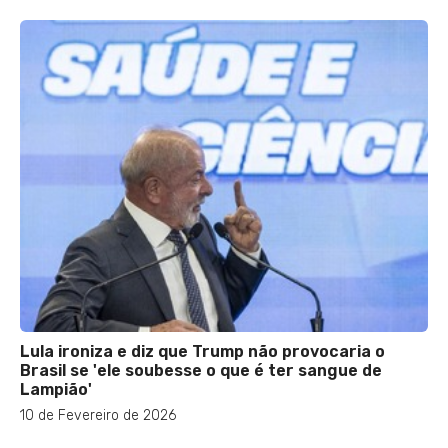
Lula ironiza e diz que Trump não provocaria o
Brasil se 'ele soubesse o que é ter sangue de
Lampião'
10 de Fevereiro de 2026