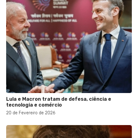
Lula e Macron tratam de defesa, ciência e
tecnologia e comércio
20 de Fevereiro de 2026