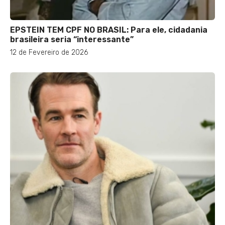
EPSTEIN TEM CPF NO BRASIL: Para ele, cidadania
brasileira seria “interessante”
12 de Fevereiro de 2026