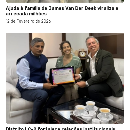
Ajuda à família de James Van Der Beek viraliza e
arrecada milhões
12 de Fevereiro de 2026
Distrito LC-2 fortalece relações institucionais