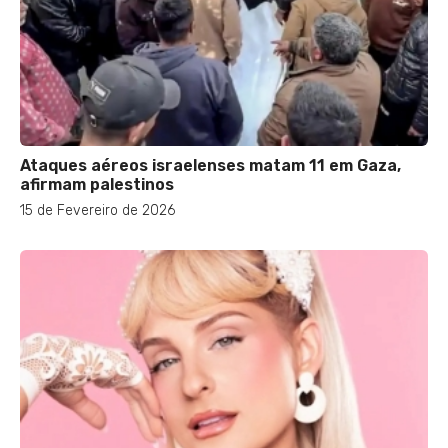
Ataques aéreos israelenses matam 11 em Gaza,
afirmam palestinos
15 de Fevereiro de 2026