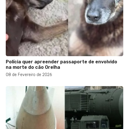
Polícia quer apreender passaporte de envolvido
na morte do cão Orelha
08 de Fevereiro de 2026