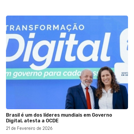
Brasil é um dos líderes mundiais em Governo
Digital, atesta a OCDE
21 de Fevereiro de 2026