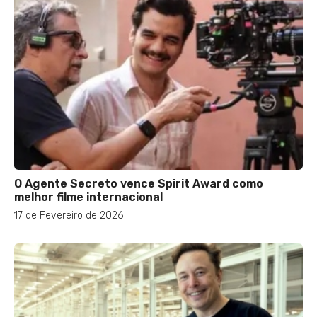
O Agente Secreto vence Spirit Award como
melhor filme internacional
17 de Fevereiro de 2026