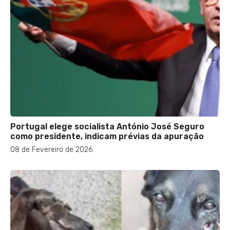
Portugal elege socialista António José Seguro
como presidente, indicam prévias da apuração
08 de Fevereiro de 2026