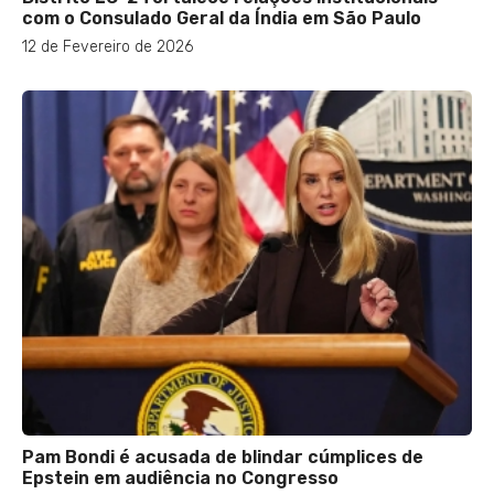
com o Consulado Geral da Índia em São Paulo
12 de Fevereiro de 2026
Pam Bondi é acusada de blindar cúmplices de
Epstein em audiência no Congresso