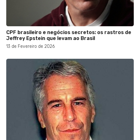
CPF brasileiro e negócios secretos: os rastros de
Jeffrey Epstein que levam ao Brasil
13 de Fevereiro de 2026