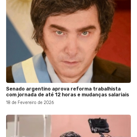
Senado argentino aprova reforma trabalhista
com jornada de até 12 horas e mudanças salariais
18 de Fevereiro de 2026