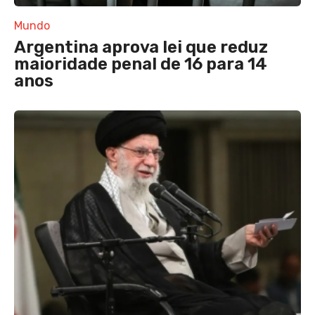
Mundo
Argentina aprova lei que reduz
maioridade penal de 16 para 14
anos