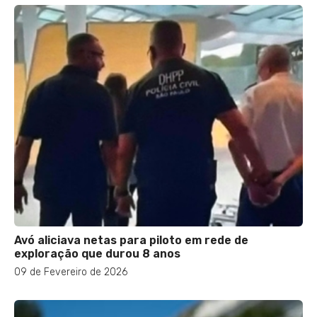
Avó aliciava netas para piloto em rede de
exploração que durou 8 anos
09 de Fevereiro de 2026