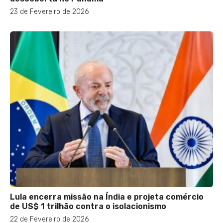
23 de Fevereiro de 2026
Lula encerra missão na Índia e projeta comércio
de US$ 1 trilhão contra o isolacionismo
22 de Fevereiro de 2026