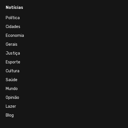
Notícias
Política
Cidades
Economia
Gerais
Justiça
Esporte
Cultura
Saúde
Mundo
Opinião
Lazer
Blog