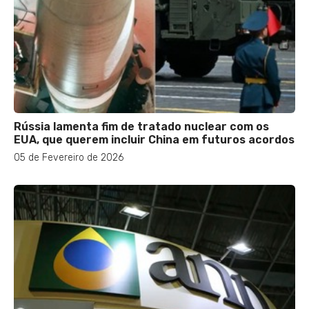
Rússia lamenta fim de tratado nuclear com os
EUA, que querem incluir China em futuros acordos
05 de Fevereiro de 2026