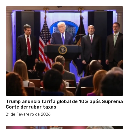
Trump anuncia tarifa global de 10% após Suprema
Corte derrubar taxas
21 de Fevereiro de 2026