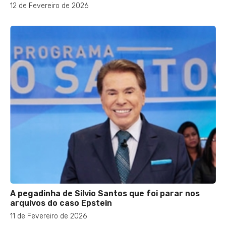
12 de Fevereiro de 2026
A pegadinha de Silvio Santos que foi parar nos
arquivos do caso Epstein
11 de Fevereiro de 2026