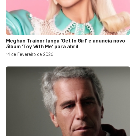
Meghan Trainor lança 'Get In Girl' e anuncia novo
álbum 'Toy With Me' para abril
14 de Fevereiro de 2026