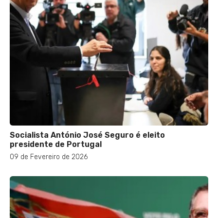
Socialista António José Seguro é eleito
presidente de Portugal
09 de Fevereiro de 2026