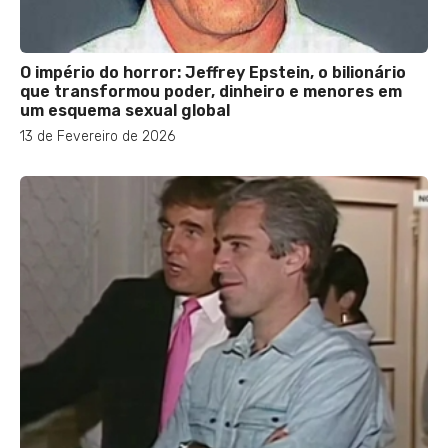
O império do horror: Jeffrey Epstein, o bilionário
que transformou poder, dinheiro e menores em
um esquema sexual global
13 de Fevereiro de 2026