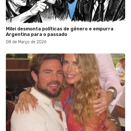
Milei desmonta políticas de gênero e empurra
Argentina para o passado
08 de Março de 2026