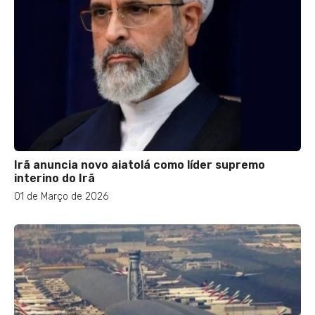
Irã anuncia novo aiatolá como líder supremo
interino do Irã
01 de Março de 2026