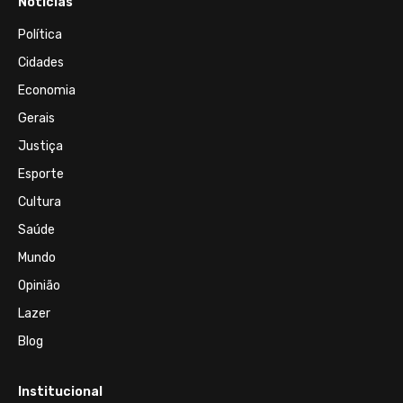
Notícias
Política
Cidades
Economia
Gerais
Justiça
Esporte
Cultura
Saúde
Mundo
Opinião
Lazer
Blog
Institucional