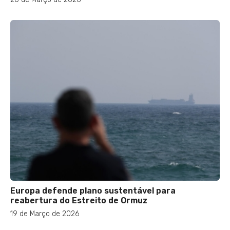
Europa defende plano sustentável para
reabertura do Estreito de Ormuz
19 de Março de 2026