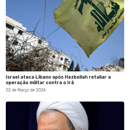
Israel ataca Líbano após Hezbollah retaliar a
operação militar contra o Irã
02 de Março de 2026