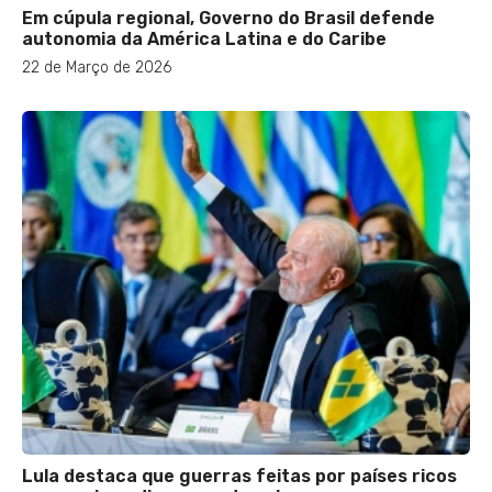
Em cúpula regional, Governo do Brasil defende
autonomia da América Latina e do Caribe
22 de Março de 2026
Lula destaca que guerras feitas por países ricos