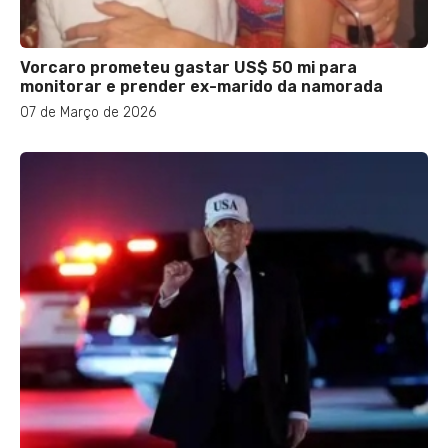
Vorcaro prometeu gastar US$ 50 mi para
monitorar e prender ex-marido da namorada
07 de Março de 2026