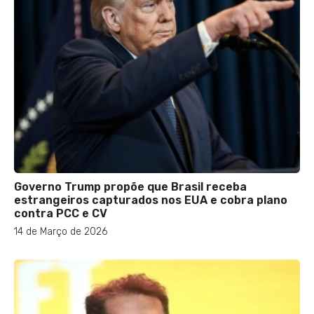
Governo Trump propõe que Brasil receba
estrangeiros capturados nos EUA e cobra plano
contra PCC e CV
14 de Março de 2026