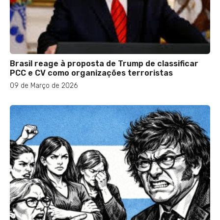
Brasil reage à proposta de Trump de classificar
PCC e CV como organizações terroristas
09 de Março de 2026