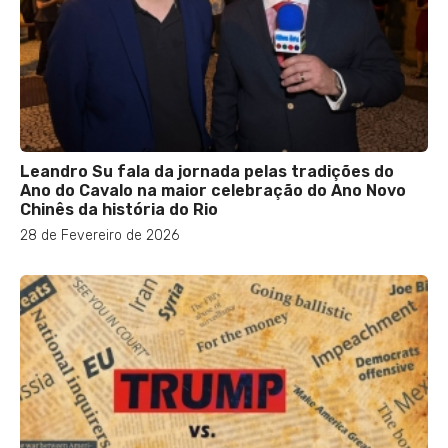
Leandro Su fala da jornada pelas tradições do
Ano do Cavalo na maior celebração do Ano Novo
Chinês da história do Rio
28 de Fevereiro de 2026