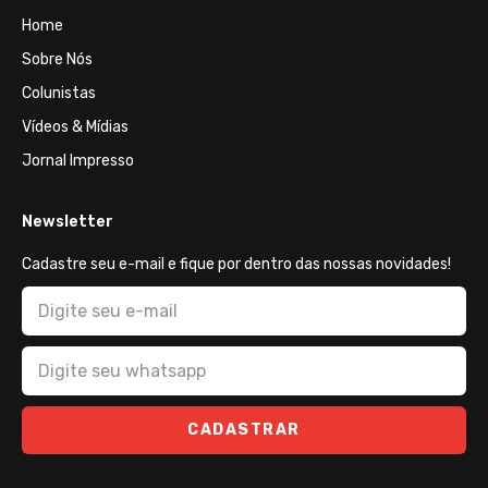
Home
Sobre Nós
Colunistas
Vídeos & Mídias
Jornal Impresso
Newsletter
Cadastre seu e-mail e fique por dentro das nossas novidades!
CADASTRAR