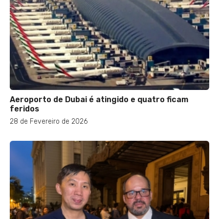
Aeroporto de Dubai é atingido e quatro ficam
feridos
28 de Fevereiro de 2026