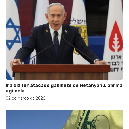
Irã diz ter atacado gabinete de Netanyahu, afirma
agência
02 de Março de 2026