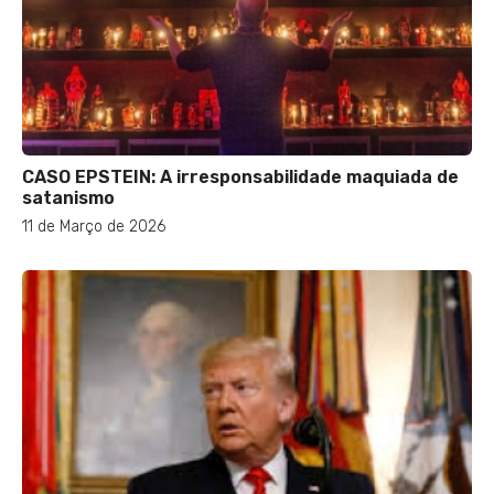
CASO EPSTEIN: A irresponsabilidade maquiada de
satanismo
11 de Março de 2026