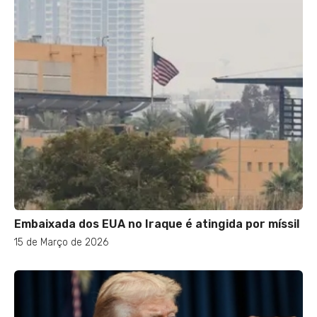
Embaixada dos EUA no Iraque é atingida por míssil
15 de Março de 2026