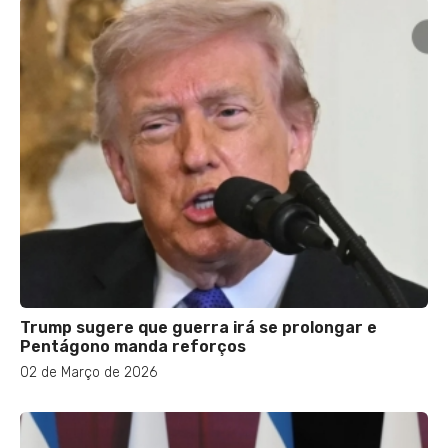
Trump sugere que guerra irá se prolongar e
Pentágono manda reforços
02 de Março de 2026