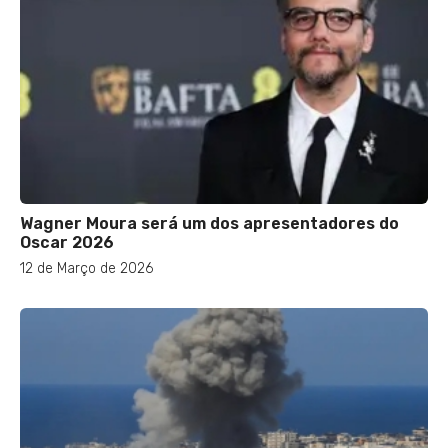
Wagner Moura será um dos apresentadores do
Oscar 2026
12 de Março de 2026