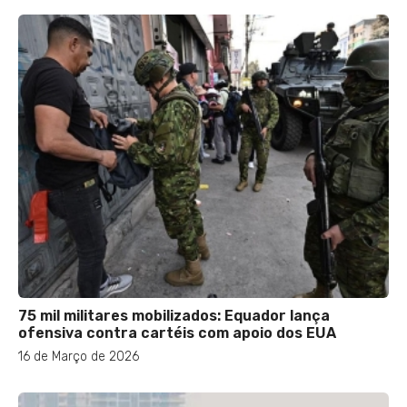
75 mil militares mobilizados: Equador lança
ofensiva contra cartéis com apoio dos EUA
16 de Março de 2026