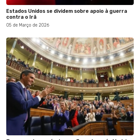
Estados Unidos se dividem sobre apoio à guerra
contra o Irã
05 de Março de 2026