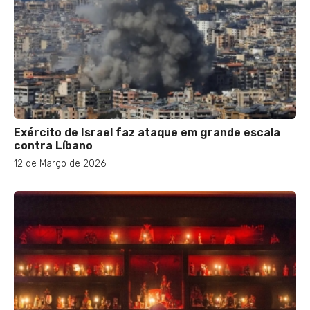
Exército de Israel faz ataque em grande escala
contra Líbano
12 de Março de 2026