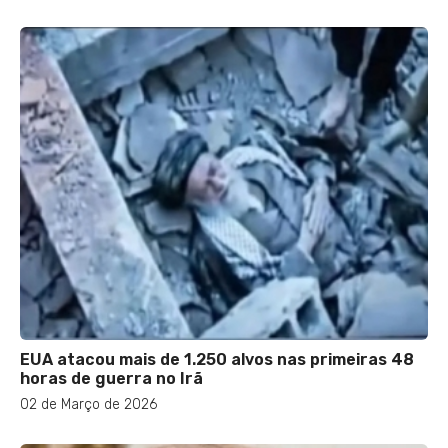
EUA atacou mais de 1.250 alvos nas primeiras 48
horas de guerra no Irã
02 de Março de 2026