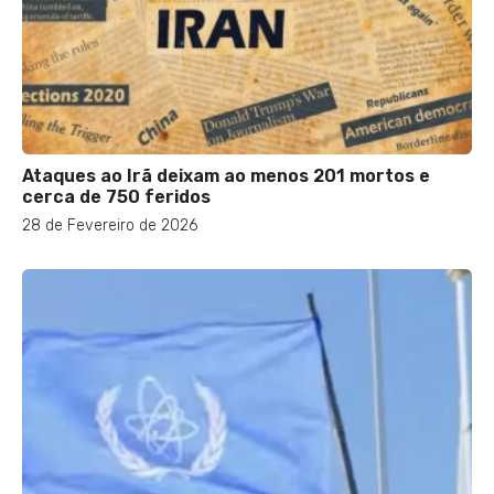
Ataques ao Irã deixam ao menos 201 mortos e
cerca de 750 feridos
28 de Fevereiro de 2026