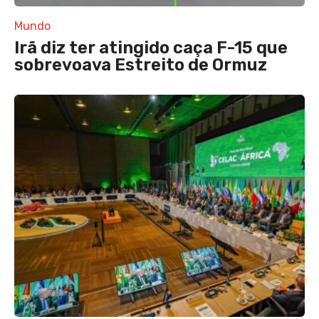
Mundo
Irã diz ter atingido caça F-15 que
sobrevoava Estreito de Ormuz