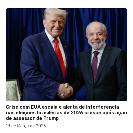
Crise com EUA escala e alerta de interferência
nas eleições brasileiras de 2026 cresce após ação
de assessor de Trump
18 de Março de 2026